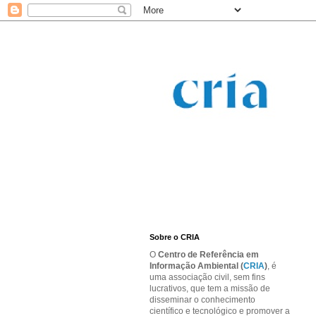
Sobre o CRIA
O
Centro de Referência em
Informação Ambiental (
CRIA
)
, é
uma associação civil, sem fins
lucrativos, que tem a missão de
disseminar o conhecimento
científico e tecnológico e promover a