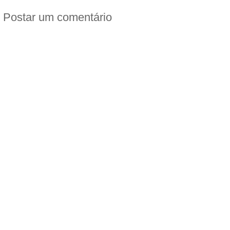
Postar um comentário