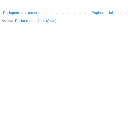
Postagem mais recente
Página inicial
Assinar:
Postar comentários (Atom)