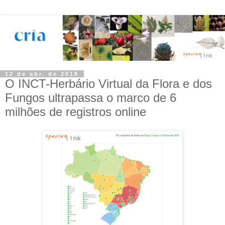
12 de abr. de 2018
O INCT-Herbário Virtual da Flora e dos
Fungos ultrapassa o marco de 6
milhões de registros online