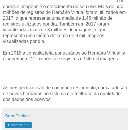
o de
dados e imagens é o crescimento do seu uso. Mais de 530
milhões de registros do Herbário Virtual foram utilizados em
2017, o que representa uma média de 1,45 milhão de
registros utilizados por dia. Também em 2017 foram
visualizadas mais de 3 milhões de imagens, o que
representa uma média de cerca de 9 mil imagens
visualizadas por dia.
Em 2018 a consulta feita por usuários ao Herbário Virtual já
é superior a 121 milhões de registros e 940 mil imagens.
As perspectivas são de contínuo crescimento, com a adesão
de novos herbários ao sistema e a melhoria da qualidade
dos dados dos acervos.
Dora Canhos
Compartilhar