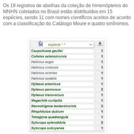
Os 19 registros de abelhas da coleção de himenópteros do
MNHN coletados no Brasil estão distribuídos em 15
espécies, sendo 11 com nomes científicos aceitos de acordo
com a classificação do Catálogo Moure e quatro sinônimos.