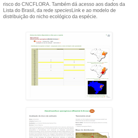
risco do CNCFLORA. Também dá acesso aos dados da
Lista do Brasil, da rede
species
Link e ao modelo de
distribuição do nicho ecológico da espécie.