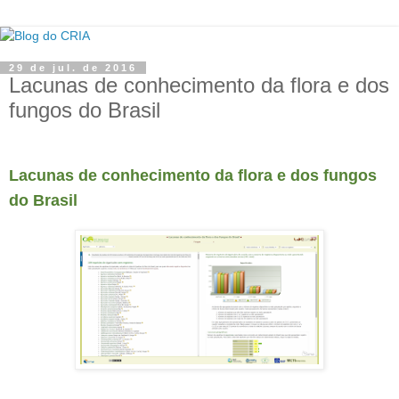
29 de jul. de 2016
Lacunas de conhecimento da flora e dos
fungos do Brasil
Lacunas de conhecimento da flora e dos fungos
do Brasil