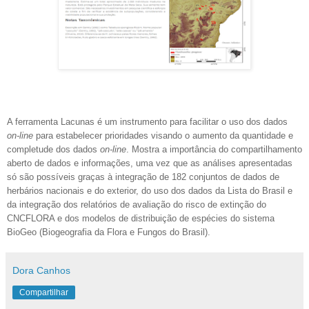
A ferramenta Lacunas é um instrumento para facilitar o uso dos dados
on-line
para estabelecer prioridades visando o aumento da quantidade e
completude dos dados
on-line
. Mostra a importância do compartilhamento
aberto de dados e informações, uma vez que as análises apresentadas
só são possíveis graças à integração de 182 conjuntos de dados de
herbários nacionais e do exterior, do uso dos dados da Lista do Brasil e
da integração dos relatórios de avaliação do risco de extinção do
CNCFLORA e dos modelos de distribuição de espécies do sistema
BioGeo (Biogeografia da Flora e Fungos do Brasil).
Dora Canhos
Compartilhar