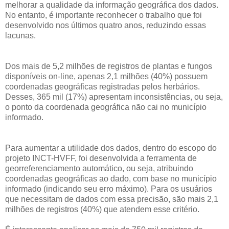
melhorar a qualidade da informação geográfica dos dados.
No entanto, é importante reconhecer o trabalho que foi
desenvolvido nos últimos quatro anos, reduzindo essas
lacunas.
Dos mais de 5,2 milhões de registros de plantas e fungos
disponíveis on-line, apenas 2,1 milhões (40%) possuem
coordenadas geográficas registradas pelos herbários.
Desses, 365 mil (17%) apresentam inconsistências, ou seja,
o ponto da coordenada geográfica não cai no município
informado.
Para aumentar a utilidade dos dados, dentro do escopo do
projeto INCT-HVFF, foi desenvolvida a ferramenta de
georreferenciamento automático, ou seja, atribuindo
coordenadas geográficas ao dado, com base no município
informado (indicando seu erro máximo). Para os usuários
que necessitam de dados com essa precisão, são mais 2,1
milhões de registros (40%) que atendem esse critério.