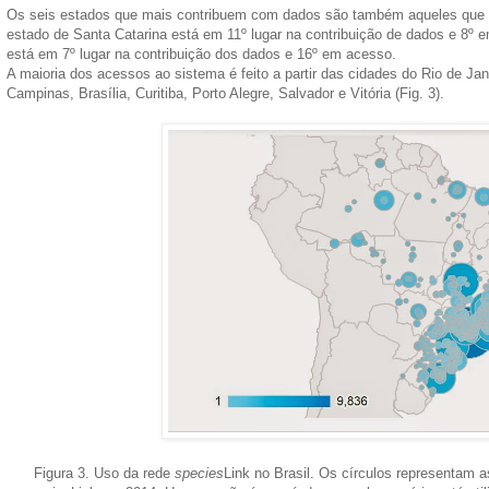
Os seis estados que mais contribuem com dados são também aqueles que 
estado de Santa Catarina está em 11º lugar na contribuição de dados e 8
está em 7º lugar na contribuição dos dados e 16º em acesso.
A maioria dos acessos ao sistema é feito a partir das cidades do Rio de Jan
Campinas, Brasília, Curitiba, Porto Alegre, Salvador e Vitória (Fig. 3).
Figura 3. Uso da rede
species
Link no Brasil. Os círculos representam 