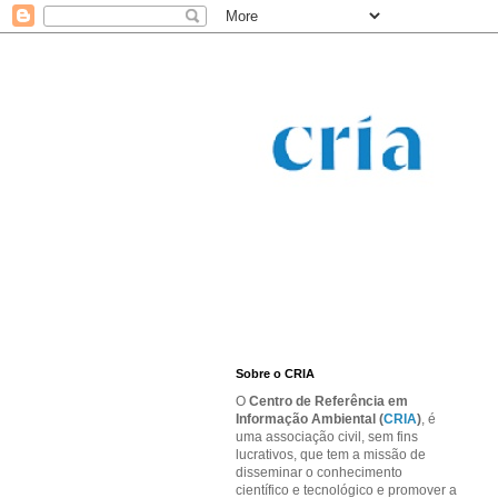
Sobre o CRIA
O
Centro de Referência em
Informação Ambiental (
CRIA
)
, é
uma associação civil, sem fins
lucrativos, que tem a missão de
disseminar o conhecimento
científico e tecnológico e promover a