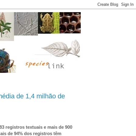
édia de 1,4 milhão de
3 registros textuais e mais de 900
Mais de 94% dos registros têm