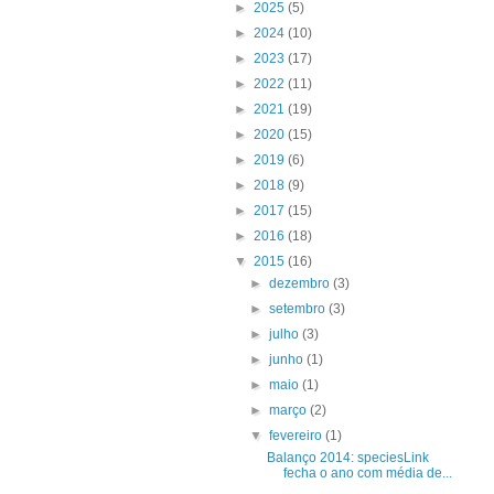
►
2025
(5)
►
2024
(10)
►
2023
(17)
►
2022
(11)
►
2021
(19)
►
2020
(15)
►
2019
(6)
►
2018
(9)
►
2017
(15)
►
2016
(18)
▼
2015
(16)
►
dezembro
(3)
►
setembro
(3)
►
julho
(3)
►
junho
(1)
►
maio
(1)
►
março
(2)
▼
fevereiro
(1)
Balanço 2014: speciesLink
fecha o ano com média de...