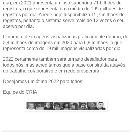
dia), em 2021 apresenta um uso superior a 71 bilhões de
registros, o que representa uma média de 195 milhões de
registros por dia. A rede hoje disponibiliza 15,7 milhões de
registros, portanto o sistema serve mais de 12 vezes o seu
acervo por dia.
O número de imagens visualizadas praticamente dobrou, de
3,4 milhões de imagens em 2020 para 6,8 milhões, o que
representa cerca de 19 mil imagens visualizadas por dia.
2022 certamente também será um ano desafiador para
todos nós, mas acreditamos que a base construída através
do trabalho colaborativo e em rede prosperará.
Desejamos um ótimo 2022 para todos!
Equipe do CRIA