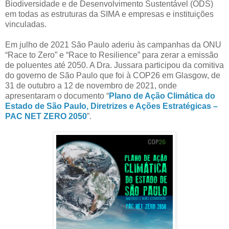
Biodiversidade e de Desenvolvimento Sustentável (ODS)
em todas as estruturas da SIMA e empresas e instituições
vinculadas.
Em julho de 2021 São Paulo aderiu às campanhas da ONU
“Race to Zero” e “Race to Resilience” para zerar a emissão
de poluentes até 2050. A Dra. Jussara participou da comitiva
do governo de São Paulo que foi à COP26 em Glasgow, de
31 de outubro a 12 de novembro de 2021, onde
apresentaram o documento “
Plano de Ação Climática do
Estado de São Paulo, Diretrizes e Ações Estratégicas –
PAC NET ZERO 2050
”.