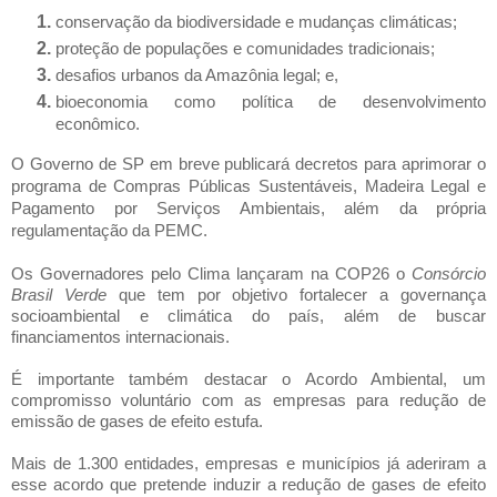
conservação da biodiversidade e mudanças climáticas;
proteção de populações e comunidades tradicionais;
desafios urbanos da Amazônia legal; e,
bioeconomia como política de desenvolvimento
econômico.
O Governo de SP em breve publicará decretos para aprimorar o
programa de Compras Públicas Sustentáveis, Madeira Legal e
Pagamento por Serviços Ambientais, além da própria
regulamentação da PEMC.
Os Governadores pelo Clima lançaram na COP26 o
Consórcio
Brasil Verde
que tem por objetivo fortalecer a governança
socioambiental e climática do país, além de buscar
financiamentos internacionais.
É importante também destacar o Acordo Ambiental, um
compromisso voluntário com as empresas para redução de
emissão de gases de efeito estufa.
Mais de 1.300 entidades, empresas e municípios já aderiram a
esse acordo que pretende induzir a redução de gases de efeito