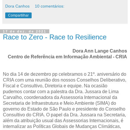
Dora Canhos
10 comentários:
Compartilhar
17 de dez. de 2021
Race to Zero - Race to Resilience
Dora Ann Lange Canhos
Centro de Referência em Informação Ambiental - CRIA
No dia 14 de dezembro pp celebramos o 21º. aniversário do
CRIA com uma reunião dos nossos Conselhos Deliberativo,
Fiscal e Consultivo, Diretoria e equipe. Na ocasião
pudemos contar com a palestra da Dra. Jussara de Lima
Carvalho, coordenadora da Assessoria Internacional da
Secretaria de Infraestrutura e Meio Ambiente (SIMA) do
governo do Estado de São Paulo e presidente do Conselho
Consultivo do CRIA. O papel da Dra. Jussara na Secretaria,
além da atribuição usual das Assessorias Internacionais, é
internalizar as Políticas Globais de Mudanças Climáticas,