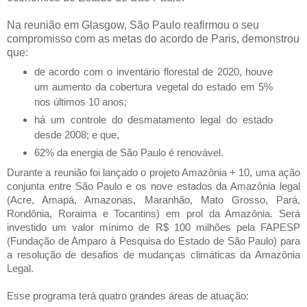
Na reunião em Glasgow, São Paulo reafirmou o seu
compromisso com as metas do acordo de Paris, demonstrou
que:
de acordo com o inventário florestal de 2020, houve
um aumento da cobertura vegetal do estado em 5%
nos últimos 10 anos;
há um controle do desmatamento legal do estado
desde 2008; e que,
62% da energia de São Paulo é renovável.
Durante a reunião foi lançado o projeto Amazônia + 10, uma ação
conjunta entre São Paulo e os nove estados da Amazônia legal
(Acre, Amapá, Amazonas, Maranhão, Mato Grosso, Pará,
Rondônia, Roraima e Tocantins) em prol da Amazônia. Será
investido um valor mínimo de R$ 100 milhões pela FAPESP
(Fundação de Amparo à Pesquisa do Estado de São Paulo) para
a resolução de desafios de mudanças climáticas da Amazônia
Legal.
Esse programa terá quatro grandes áreas de atuação: