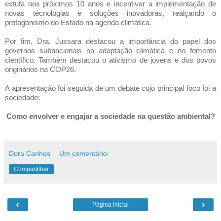
estufa nos próximos 10 anos e incentivar a implementação de
novas tecnologias e soluções inovadoras, realçando o
protagonismo do Estado na agenda climática.
Por fim, Dra. Jussara destacou a importância do papel dos
governos subnacionais na adaptação climática e no fomento
científico. Também destacou o ativismo de jovens e dos povos
originários na COP26.
A apresentação foi seguida de um debate cujo principal foco foi a
sociedade:
Como envolver e engajar a sociedade na questão ambiental?
Dora Canhos
Um comentário:
Compartilhar
‹
›
Página inicial