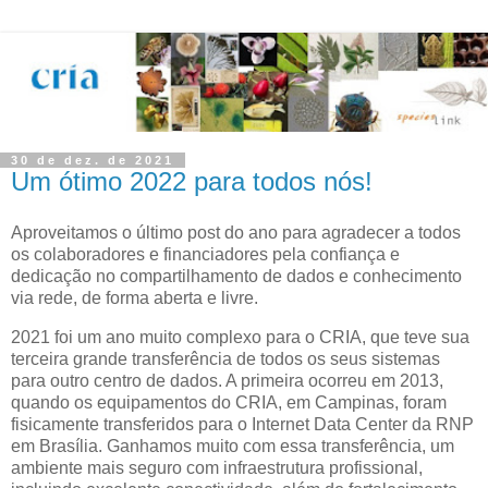
30 de dez. de 2021
Um ótimo 2022 para todos nós!
Aproveitamos o último post do ano para agradecer a todos
os colaboradores e financiadores pela confiança e
dedicação no compartilhamento de dados e conhecimento
via rede, de forma aberta e livre.
2021 foi um ano muito complexo para o CRIA, que teve sua
terceira grande transferência de todos os seus sistemas
para outro centro de dados. A primeira ocorreu em 2013,
quando os equipamentos do CRIA, em Campinas, foram
fisicamente transferidos para o Internet Data Center da RNP
em Brasília. Ganhamos muito com essa transferência, um
ambiente mais seguro com infraestrutura profissional,