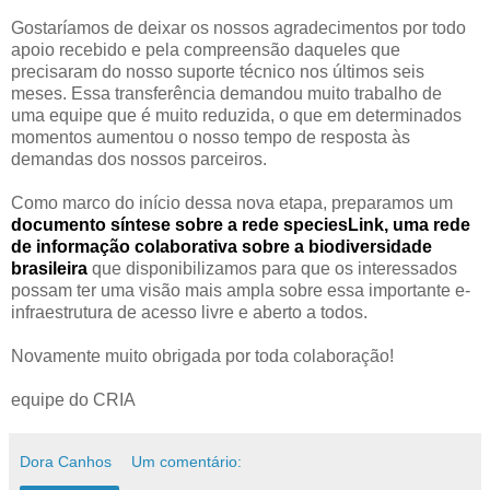
Gostaríamos de deixar os nossos agradecimentos por todo
apoio recebido e pela compreensão daqueles que
precisaram do nosso suporte técnico nos últimos seis
meses. Essa transferência demandou muito trabalho de
uma equipe que é muito reduzida, o que em determinados
momentos aumentou o nosso tempo de resposta às
demandas dos nossos parceiros.
Como marco do início dessa nova etapa, preparamos um
documento síntese sobre a rede speciesLink, uma rede
de informação colaborativa sobre a biodiversidade
brasileira
que disponibilizamos para que os interessados
possam ter uma visão mais ampla sobre essa importante e-
infraestrutura de acesso livre e aberto a todos.
Novamente muito obrigada por toda colaboração!
equipe do CRIA
Dora Canhos
Um comentário: