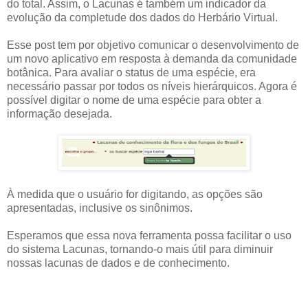
do total. Assim, o Lacunas é também um indicador da
evolução da completude dos dados do Herbário Virtual.
Esse post tem por objetivo comunicar o desenvolvimento de
um novo aplicativo em resposta à demanda da comunidade
botânica. Para avaliar o status de uma espécie, era
necessário passar por todos os níveis hierárquicos. Agora é
possível digitar o nome de uma espécie para obter a
informação desejada.
À medida que o usuário for digitando, as opções são
apresentadas, inclusive os sinônimos.
Esperamos que essa nova ferramenta possa facilitar o uso
do sistema Lacunas, tornando-o mais útil para diminuir
nossas lacunas de dados e de conhecimento.