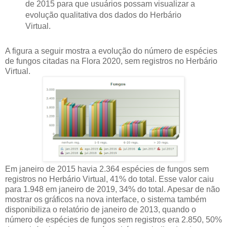
de 2015 para que usuários possam visualizar a
evolução qualitativa dos dados do Herbário
Virtual.
A figura a seguir mostra a evolução do número de espécies
de fungos citadas na Flora 2020, sem registros no Herbário
Virtual.
Em janeiro de 2015 havia 2.364 espécies de fungos sem
registros no Herbário Virtual, 41% do total. Esse valor caiu
para 1.948 em janeiro de 2019, 34% do total. Apesar de não
mostrar os gráficos na nova interface, o sistema também
disponibiliza o relatório de janeiro de 2013, quando o
número de espécies de fungos sem registros era 2.850, 50%