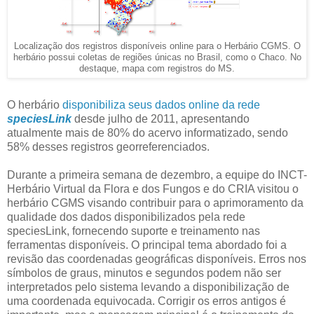
Localização dos registros disponíveis online para o Herbário CGMS. O
herbário possui coletas de regiões únicas no Brasil, como o Chaco. No
destaque, mapa com registros do MS.
O herbário
disponibiliza seus dados online da rede
speciesLink
desde julho de 2011, apresentando
atualmente mais de 80% do acervo informatizado, sendo
58% desses registros georreferenciados.
Durante a primeira semana de dezembro, a equipe do INCT-
Herbário Virtual da Flora e dos Fungos e do CRIA visitou o
herbário CGMS visando contribuir para o aprimoramento da
qualidade dos dados disponibilizados pela rede
speciesLink, fornecendo suporte e treinamento nas
ferramentas disponíveis. O principal tema abordado foi a
revisão das coordenadas geográficas disponíveis. Erros nos
símbolos de graus, minutos e segundos podem não ser
interpretados pelo sistema levando a disponibilização de
uma coordenada equivocada. Corrigir os erros antigos é