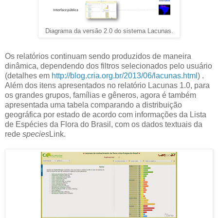
Diagrama da versão 2.0 do sistema Lacunas.
Os relatórios continuam sendo produzidos de maneira
dinâmica, dependendo dos filtros selecionados pelo usuário
(detalhes em
http://blog.cria.org.br/2013/06/lacunas.html
) .
Além dos itens apresentados no relatório Lacunas 1.0, para
os grandes grupos, famílias e gêneros, agora é também
apresentada uma tabela comparando a distribuição
geográfica por estado de acordo com informações da Lista
de Espécies da Flora do Brasil, com os dados textuais da
rede
species
Link.