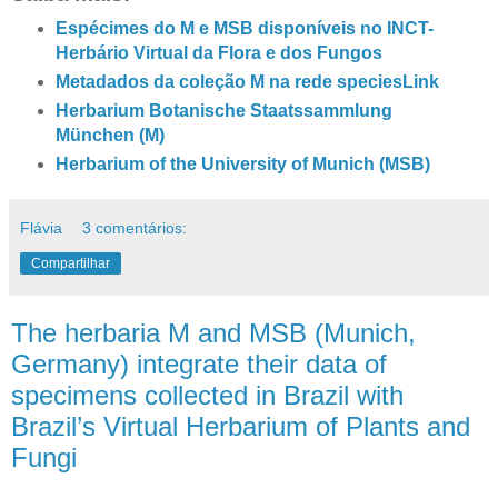
Espécimes do M e MSB disponíveis no INCT-
Herbário Virtual da Flora e dos Fungos
Metadados da coleção M na rede speciesLink
Herbarium Botanische Staatssammlung
München (M)
Herbarium of the University of Munich (MSB)
Flávia
3 comentários:
Compartilhar
The herbaria M and MSB (Munich,
Germany) integrate their data of
specimens collected in Brazil with
Brazil’s Virtual Herbarium of Plants and
Fungi