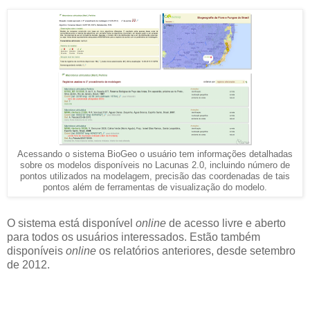
Acessando o sistema BioGeo o usuário tem informações detalhadas
sobre os modelos disponíveis no Lacunas 2.0, incluindo número de
pontos utilizados na modelagem, precisão das coordenadas de tais
pontos além de ferramentas de visualização do modelo.
O sistema está disponível
online
de acesso livre e aberto
para todos os usuários interessados. Estão também
disponíveis
online
os relatórios anteriores, desde setembro
de 2012.