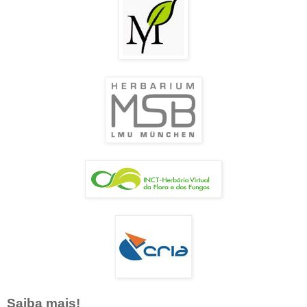
Saiba mais!