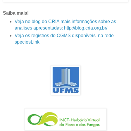
Saiba mais!
Veja no blog do CRIA mais informações sobre as
análises apresentadas: http://blog.cria.org.br/
Veja os registros do CGMS disponíveis na rede
speciesLink