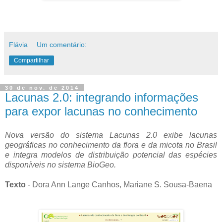
Flávia
Um comentário:
Compartilhar
30 de nov. de 2014
Lacunas 2.0: integrando informações
para expor lacunas no conhecimento
Nova versão do sistema Lacunas 2.0 exibe lacunas
geográficas no conhecimento da flora e da micota no Brasil
e integra modelos de distribuição potencial das espécies
disponíveis no sistema BioGeo.
Texto
- Dora Ann Lange Canhos, Mariane S. Sousa-Baena