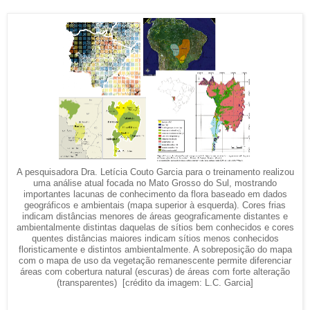
A pesquisadora Dra. Letícia Couto Garcia para o treinamento realizou
uma análise atual focada no Mato Grosso do Sul, mostrando
importantes lacunas de conhecimento da flora baseado em dados
geográficos e ambientais (mapa superior à esquerda). Cores frias
indicam distâncias menores de áreas geograficamente distantes e
ambientalmente distintas daquelas de sítios bem conhecidos e cores
quentes distâncias maiores indicam sítios menos conhecidos
floristicamente e distintos ambientalmente. A sobreposição do mapa
com o mapa de uso da vegetação remanescente permite diferenciar
áreas com cobertura natural (escuras) de áreas com forte alteração
(transparentes) [crédito da imagem: L.C. Garcia]