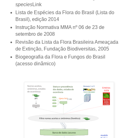
species
Link
Lista de Espécies da Flora do Brasil (Lista do
Brasil), edição 2014
Instrução Normativa MMA nº 06 de 23 de
setembro de 2008
Revisão da Lista da Flora Brasileira Ameaçada
de Extinção, Fundação Biodiversitas, 2005
Biogeografia da Flora e Fungos do Brasil
(acesso dinâmico)