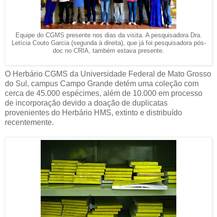
Equipe do CGMS presente nos dias da visita. A pesquisadora Dra.
Letícia Couto Garcia (segunda à direita), que já foi pesquisadora pós-
doc no CRIA, também estava presente.
O Herbário CGMS da Universidade Federal de Mato Grosso
do Sul, campus Campo Grande detém uma coleção com
cerca de 45.000 espécimes, além de 10.000 em processo
de incorporação devido a doação de duplicatas
provenientes do Herbário HMS, extinto e distribuído
recentemente.