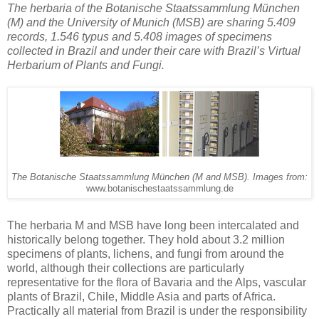
The herbaria of the Botanische Staatssammlung München
(M) and the University of Munich (MSB) are sharing 5.409
records, 1.546 typus and 5.408 images of specimens
collected in Brazil and under their care with Brazil’s Virtual
Herbarium of Plants and Fungi.
The Botanische Staatssammlung München (M and MSB). Images from:
www.botanischestaatssammlung.de
The herbaria M and MSB have long been intercalated and
historically belong together. They hold about 3.2 million
specimens of plants, lichens, and fungi from around the
world, although their collections are particularly
representative for the flora of Bavaria and the Alps, vascular
plants of Brazil, Chile, Middle Asia and parts of Africa.
Practically all material from Brazil is under the responsibility