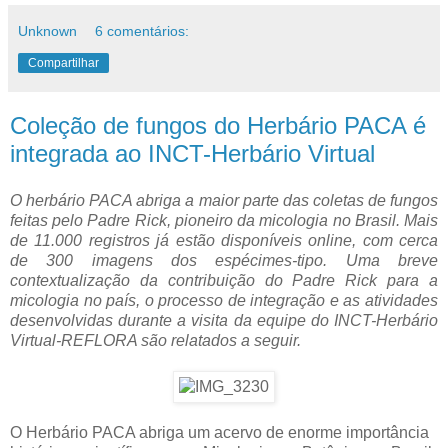
Unknown
6 comentários:
Compartilhar
Coleção de fungos do Herbário PACA é
integrada ao INCT-Herbário Virtual
O herbário PACA abriga a maior parte das coletas de fungos
feitas pelo Padre Rick, pioneiro da micologia no Brasil. Mais
de 11.000 registros já estão disponíveis online, com cerca
de 300 imagens dos espécimes-tipo. Uma breve
contextualização da contribuição do Padre Rick para a
micologia no país, o processo de integração e as atividades
desenvolvidas durante a visita da equipe do INCT-Herbário
Virtual-REFLORA são relatados a seguir.
O Herbário PACA abriga um acervo de enorme importância