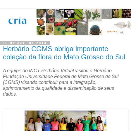
19 de dez. de 2014
Herbário CGMS abriga importante
coleção da flora do Mato Grosso do Sul
A equipe do INCT-Herbário Virtual visitou o Herbário
Fundação Universidade Federal de Mato Grosso do Sul
(CGMS) visando contribuir para a integração,
aprimoramento da qualidade e disseminação de seus
dados.